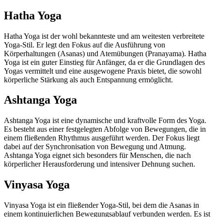
Hatha Yoga
Hatha Yoga ist der wohl bekannteste und am weitesten verbreitete
Yoga-Stil. Er legt den Fokus auf die Ausführung von
Körperhaltungen (Asanas) und Atemübungen (Pranayama). Hatha
Yoga ist ein guter Einstieg für Anfänger, da er die Grundlagen des
Yogas vermittelt und eine ausgewogene Praxis bietet, die sowohl
körperliche Stärkung als auch Entspannung ermöglicht.
Ashtanga Yoga
Ashtanga Yoga ist eine dynamische und kraftvolle Form des Yoga.
Es besteht aus einer festgelegten Abfolge von Bewegungen, die in
einem fließenden Rhythmus ausgeführt werden. Der Fokus liegt
dabei auf der Synchronisation von Bewegung und Atmung.
Ashtanga Yoga eignet sich besonders für Menschen, die nach
körperlicher Herausforderung und intensiver Dehnung suchen.
Vinyasa Yoga
Vinyasa Yoga ist ein fließender Yoga-Stil, bei dem die Asanas in
einem kontinuierlichen Bewegungsablauf verbunden werden. Es ist