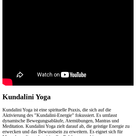
Kundalini Yoga
Kundalini Yoga ist eine spirituelle Praxis, die sich auf die
Aktivierung des "Kundalini-Energie" fokussiert. Es umfasst
dynamische Bewegungsabläufe, Atemübungen, Mantras und
Meditation. Kundalini Yoga zielt darauf ab, die geistige Energie zu
erwecken und das Bewusstsein zu erweitern. Es eignet sich für