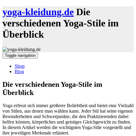
yoga-kleidung.de
Die
verschiedenen Yoga-Stile im
Überblick
Toggle navigation
Shop
Blog
Die verschiedenen Yoga-Stile im
Überblick
Yoga erfreut sich immer größerer Beliebtheit und bietet eine Vielzahl
von Stilen, aus denen man wählen kann. Jeder Stil hat seine eigenen
Besonderheiten und Schwerpunkte, die den Praktizierenden dabei
helfen können, körperliches und geistiges Gleichgewicht zu finden.
In diesem Artikel werden die wichtigsten Yoga-Stile vorgestellt und
ihre jeweiligen Merkmale erläutert.