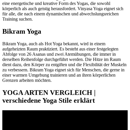
eine energetische und kreative Form des Yogas, die sowohl
körperlich als auch geistig herausfordert. Vinyasa Yoga eignet sich
für alle, die nach einem dynamischen und abwechslungsreichen
Training suchen.
Bikram Yoga
Bikram Yoga, auch als Hot Yoga bekannt, wird in einem
aufgeheizten Raum praktiziert. Es besteht aus einer festgelegten
Abfolge von 26 Asanas und zwei Atemübungen, die immer in
derselben Reihenfolge durchgeführt werden. Die Hitze im Raum
dient dazu, den Körper zu entgiften und die Flexibilität der Muskeln
zu verbessern. Bikram Yoga eignet sich für Menschen, die gerne in
einer warmen Umgebung trainieren und an ihren körperlichen
Grenzen arbeiten möchten.
YOGA ARTEN VERGLEICH |
verschiedene Yoga Stile erklärt