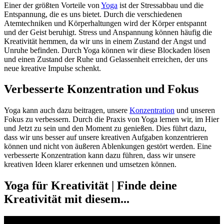
Einer der größten Vorteile von
Yoga
ist der Stressabbau und die
Entspannung, die es uns bietet. Durch die verschiedenen
Atemtechniken und Körperhaltungen wird der Körper entspannt
und der Geist beruhigt. Stress und Anspannung können häufig die
Kreativität hemmen, da wir uns in einem Zustand der Angst und
Unruhe befinden. Durch Yoga können wir diese Blockaden lösen
und einen Zustand der Ruhe und Gelassenheit erreichen, der uns
neue kreative Impulse schenkt.
Verbesserte Konzentration und Fokus
Yoga kann auch dazu beitragen, unsere
Konzentration
und unseren
Fokus zu verbessern. Durch die Praxis von Yoga lernen wir, im Hier
und Jetzt zu sein und den Moment zu genießen. Dies führt dazu,
dass wir uns besser auf unsere kreativen Aufgaben konzentrieren
können und nicht von äußeren Ablenkungen gestört werden. Eine
verbesserte Konzentration kann dazu führen, dass wir unsere
kreativen Ideen klarer erkennen und umsetzen können.
Yoga für Kreativität | Finde deine
Kreativität mit diesem...