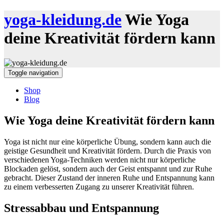
yoga-kleidung.de
Wie Yoga
deine Kreativität fördern kann
Toggle navigation
Shop
Blog
Wie Yoga deine Kreativität fördern kann
Yoga ist nicht nur eine körperliche Übung, sondern kann auch die
geistige Gesundheit und Kreativität fördern. Durch die Praxis von
verschiedenen Yoga-Techniken werden nicht nur körperliche
Blockaden gelöst, sondern auch der Geist entspannt und zur Ruhe
gebracht. Dieser Zustand der inneren Ruhe und Entspannung kann
zu einem verbesserten Zugang zu unserer Kreativität führen.
Stressabbau und Entspannung