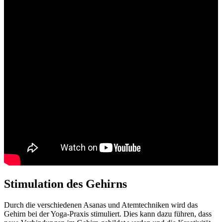
Stimulation des Gehirns
Durch die verschiedenen Asanas und Atemtechniken wird das
Gehirn bei der Yoga-Praxis stimuliert. Dies kann dazu führen, dass