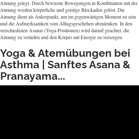
Atmung gelegt. Durch bewusste Bewegungen in Kombination mit der
Atmung werden körperliche und geistige Blockaden gelöst. Die
Atmung dient als Ankerpunkt, um im gegenwärtigen Moment zu sein
und die Aufmerksamkeit vom Alltagsgeschehen abzulenken. In den
verschiedenen Asanas (Yoga-Positionen) wird darauf geachtet, die
Atmung zu vertiefen und den Körper mit Energie zu versorgen.
Yoga & Atemübungen bei
Asthma | Sanftes Asana &
Pranayama...