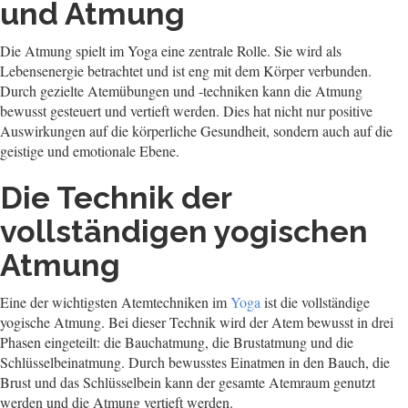
und Atmung
Die Atmung spielt im Yoga eine zentrale Rolle. Sie wird als
Lebensenergie betrachtet und ist eng mit dem Körper verbunden.
Durch gezielte Atemübungen und -techniken kann die Atmung
bewusst gesteuert und vertieft werden. Dies hat nicht nur positive
Auswirkungen auf die körperliche Gesundheit, sondern auch auf die
geistige und emotionale Ebene.
Die Technik der
vollständigen yogischen
Atmung
Eine der wichtigsten Atemtechniken im
Yoga
ist die vollständige
yogische Atmung. Bei dieser Technik wird der Atem bewusst in drei
Phasen eingeteilt: die Bauchatmung, die Brustatmung und die
Schlüsselbeinatmung. Durch bewusstes Einatmen in den Bauch, die
Brust und das Schlüsselbein kann der gesamte Atemraum genutzt
werden und die Atmung vertieft werden.