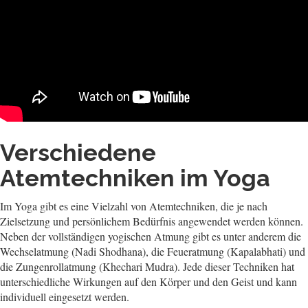
Verschiedene
Atemtechniken im Yoga
Im Yoga gibt es eine Vielzahl von Atemtechniken, die je nach
Zielsetzung und persönlichem Bedürfnis angewendet werden können.
Neben der vollständigen yogischen Atmung gibt es unter anderem die
Wechselatmung (Nadi Shodhana), die Feueratmung (Kapalabhati) und
die Zungenrollatmung (Khechari Mudra). Jede dieser Techniken hat
unterschiedliche Wirkungen auf den Körper und den Geist und kann
individuell eingesetzt werden.