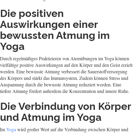
Die positiven
Auswirkungen einer
bewussten Atmung im
Yoga
Durch regelmäßiges Praktizieren von Atemübungen im Yoga können
vielfältige positive Auswirkungen auf den Körper und den Geist erzielt
werden. Eine bewusste Atmung verbessert die Sauerstoffversorgung
des Körpers und stärkt das Immunsystem. Zudem können Stress und
Anspannung durch die bewusste Atmung reduziert werden. Eine
tiefere Atmung fördert außerdem die Konzentration und innere Ruhe.
Die Verbindung von Körper
und Atmung im Yoga
Im
Yoga
wird großer Wert auf die Verbindung zwischen Körper und