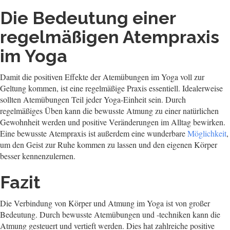
Die Bedeutung einer
regelmäßigen Atempraxis
im Yoga
Damit die positiven Effekte der Atemübungen im Yoga voll zur
Geltung kommen, ist eine regelmäßige Praxis essentiell. Idealerweise
sollten Atemübungen Teil jeder Yoga-Einheit sein. Durch
regelmäßiges Üben kann die bewusste Atmung zu einer natürlichen
Gewohnheit werden und positive Veränderungen im Alltag bewirken.
Eine bewusste Atempraxis ist außerdem eine wunderbare
Möglichkeit
,
um den Geist zur Ruhe kommen zu lassen und den eigenen Körper
besser kennenzulernen.
Fazit
Die Verbindung von Körper und Atmung im Yoga ist von großer
Bedeutung. Durch bewusste Atemübungen und -techniken kann die
Atmung gesteuert und vertieft werden. Dies hat zahlreiche positive