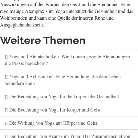
Auswirkungen auf den Körper, den Geist und die Emotionen. Eine
regelmäßige Atempraxis im Yoga unterstützt die Gesundheit und das
Wohlbefinden und kann eine Quelle der inneren Ruhe und
Ausgeglichenheit sein.
Weitere Themen
Yoga und Atemtechniken: Wie können gezielte Atemübungen
die Praxis bereichern?
Yoga und Achtsamkeit: Eine Verbindung, die dein Leben
verändern kann
Die Bedeutung von Yoga für die körperliche Gesundheit
Die Bedeutung von Yoga für Körper und Geist
Die Wirkung von Yoga auf Körper und Geist
Die Bedeutung von Asanas im Yoga: Das Zusammenspiel von