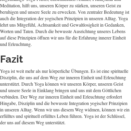
Meditation, hilft uns, unseren Körper zu stärken, unseren Geist zu
beruhigen und unsere Seele zu erwecken. Von zentraler Bedeutung ist
auch die Integration der yogischen Prinzipien in unseren Alltag. Yoga
lehrt uns Mitgefühl, Achtsamkeit und Gewaltlosigkeit in Gedanken,
Worten und Taten. Durch die bewusste Ausrichtung unseres Lebens
auf diese Prinzipien öffnen wir uns für die Erfahrung innerer Einheit
und Erleuchtung.
Fazit
Yoga ist weit mehr als nur körperliche Übungen. Es ist eine spirituelle
Disziplin, die uns auf dem Weg zur inneren Einheit und Erleuchtung
unterstützt. Durch Yoga können wir unseren Körper, unseren Geist
und unsere Seele in Einklang bringen und uns mit dem Göttlichen
verbinden. Der Weg zur inneren Einheit und Erleuchtung erfordert
Hingabe, Disziplin und die bewusste Integration yogischer Prinzipien
in unseren Alltag. Wenn wir uns diesem Weg widmen, können wir ein
erfülltes und spirituell erfülltes Leben führen. Yoga ist der Schlüssel,
der uns auf diesem Weg unterstützt.