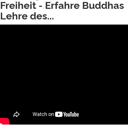
Freiheit - Erfahre Buddhas
Lehre des...