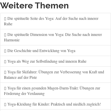
Weitere Themen
Die spirituelle Seite des Yoga: Auf der Suche nach innerer
Ruhe
Die spirituelle Dimension von Yoga: Die Suche nach innerer
Harmonie
Die Geschichte und Entwicklung von Yoga
Yoga als Weg zur Selbstfindung und inneren Ruhe
Yoga für Skifahrer: Übungen zur Verbesserung von Kraft und
Balance auf der Piste
Yoga für einen gesunden Magen-Darm-Trakt: Übungen zur
Förderung der Verdauung
Yoga-Kleidung für Kinder: Praktisch und niedlich zugleich!