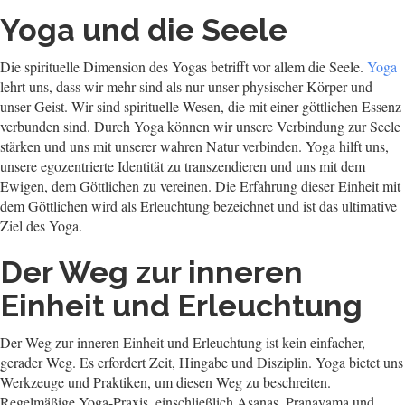
Yoga und die Seele
Die spirituelle Dimension des Yogas betrifft vor allem die Seele.
Yoga
lehrt uns, dass wir mehr sind als nur unser physischer Körper und
unser Geist. Wir sind spirituelle Wesen, die mit einer göttlichen Essenz
verbunden sind. Durch Yoga können wir unsere Verbindung zur Seele
stärken und uns mit unserer wahren Natur verbinden. Yoga hilft uns,
unsere egozentrierte Identität zu transzendieren und uns mit dem
Ewigen, dem Göttlichen zu vereinen. Die Erfahrung dieser Einheit mit
dem Göttlichen wird als Erleuchtung bezeichnet und ist das ultimative
Ziel des Yoga.
Der Weg zur inneren
Einheit und Erleuchtung
Der Weg zur inneren Einheit und Erleuchtung ist kein einfacher,
gerader Weg. Es erfordert Zeit, Hingabe und Disziplin. Yoga bietet uns
Werkzeuge und Praktiken, um diesen Weg zu beschreiten.
Regelmäßige Yoga-Praxis, einschließlich Asanas, Pranayama und