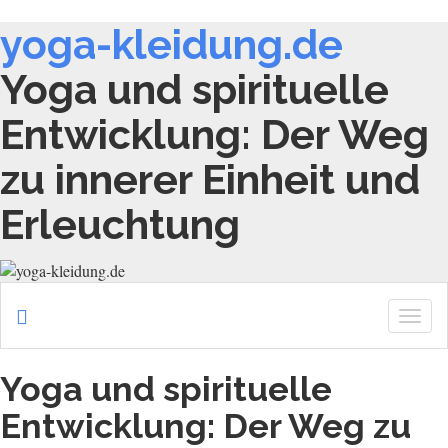
yoga-kleidung.de
Yoga und spirituelle
Entwicklung: Der Weg
zu innerer Einheit und
Erleuchtung
Togg
navig
Yoga und spirituelle
Entwicklung: Der Weg zu