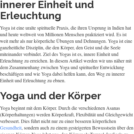
innerer Einheit und
Erleuchtung
Yoga ist eine uralte spirituelle Praxis, die ihren Ursprung in Indien hat
und heute weltweit von Millionen Menschen praktiziert wird. Es ist
weit mehr als nur körperliche Übungen und Dehnungen. Yoga ist eine
ganzheitliche Disziplin, die den Körper, den Geist und die Seele
miteinander verbindet. Ziel des Yogas ist es, innere Einheit und
Erleuchtung zu erreichen. In diesem Artikel werden wir uns näher mit
dem Zusammenhang zwischen Yoga und spiritueller Entwicklung
beschäftigen und wie Yoga dabei helfen kann, den Weg zu innerer
Einheit und Erleuchtung zu ebnen.
Yoga und der Körper
Yoga beginnt mit dem Körper. Durch die verschiedenen Asanas
(Körperhaltungen) werden Körperkraft, Flexibilität und Gleichgewicht
verbessert. Dies führt nicht nur zu einer besseren körperlichen
Gesundheit
, sondern auch zu einem gesteigerten Bewusstsein über den